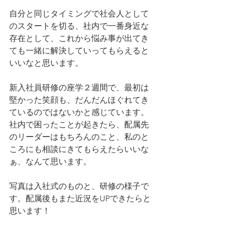
自分と同じタイミングで社会人として
のスタートを切る、社内で一番身近な
存在として、これから悩み事が出てき
ても一緒に解決していってもらえると
いいなと思います。
新入社員研修の座学２週間で、最初は
堅かった笑顔も、だんだんほぐれてき
ているのではないかと感じています。
社内で困ったことが起きたら、配属先
のリーダーはもちろんのこと、私のと
ころにも相談にきてもらえたらいいな
ぁ、なんて思います。
写真は入社式のものと、研修の様子で
す。配属後もまた近況をUPできたらと
思います！