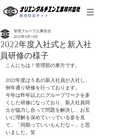
採用特設サイト
管理グループ人事担当
2022年4月14日
2022年度入社式と新入社
員研修の様子
こんにちは！管理部の東方です。
2022年度は５名の新入社員が入社し、
例年通り研修を行っております。
今年は昨年以上にグループワークを多
くした研修になっており、新入社員同
士が協力し合って問題を解決し、お互
いに理解を深めていっている姿を見
て、「同期っていいもんだな～」と思
いました。笑