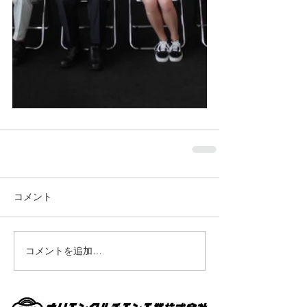
コメント
コメントを追加…