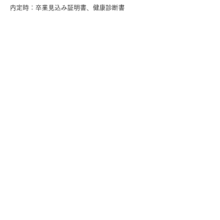
内定時：卒業見込み証明書、健康診断書