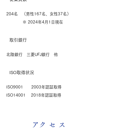
204名 （男性167名、女性37名）
※ 2024年4月1日現在
取引銀行
​北陸銀行 三菱UFJ銀行 他
​ISO取得状況
​ISO9001 2003年認証取得
ISO14001 2018年認証取得
​アクセス