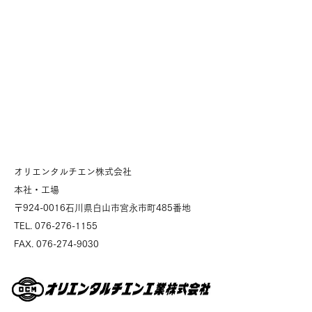
​オリエンタルチエン株式会社
本社・工場
〒924-0016石川県白山市宮永市町485番地
TEL.
076-276-1155
FAX.
076-274-9030