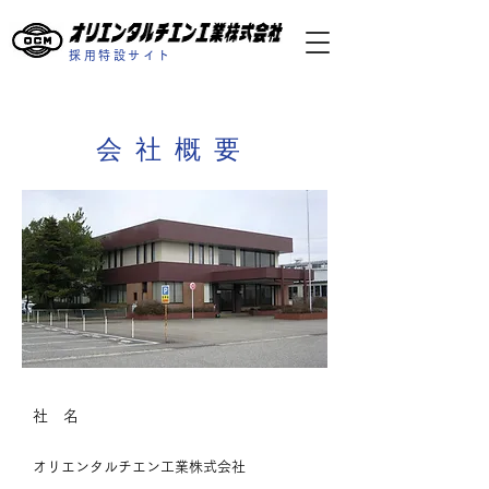
採用特設サイト
会社概要
社 名
オリエンタルチエン工業株式会社