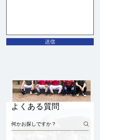
送信
​よくあるご質問
よくある質問