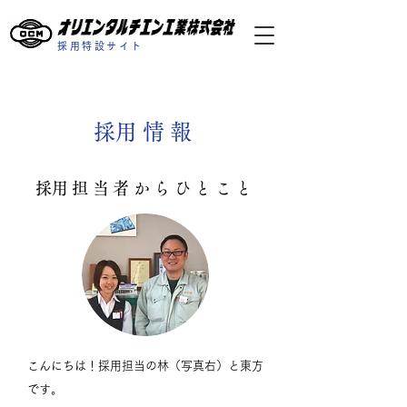
採用特設サイト
​採用情報
​採用担当者からひとこと
​こんにちは！
採用担当の林（写真右）と東方
です。