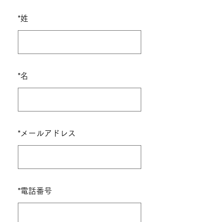
*
姓
*
名
*
メールアドレス
*
電話番号