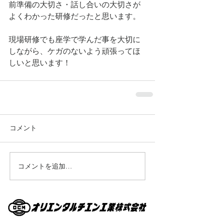
前準備の大切さ・話し合いの大切さが
よくわかった研修だったと思います。
現場研修でも座学で学んだ事を大切に
しながら、ケガのないよう頑張ってほ
しいと思います！
コメント
コメントを追加…