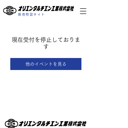
採用特設サイト
現在受付を停止しておりま
す
他のイベントを見る