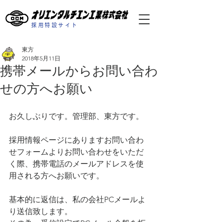
採用特設サイト
東方
2018年5月11日
携帯メールからお問い合わ
せの方へお願い
お久しぶりです。管理部、東方です。
採用情報ページにありますお問い合わ
せフォームよりお問い合わせをいただ
く際、携帯電話のメールアドレスを使
用される方へお願いです。
基本的に返信は、私の会社PCメールよ
り送信致します。