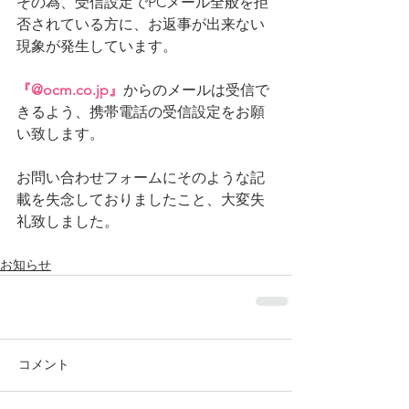
その為、受信設定でPCメール全般を拒
否されている方に、お返事が出来ない
現象が発生しています。
『@ocm.co.jp』
からのメールは受信で
きるよう、携帯電話の受信設定をお願
い致します。
お問い合わせフォームにそのような記
載を失念しておりましたこと、大変失
礼致しました。
お知らせ
コメント