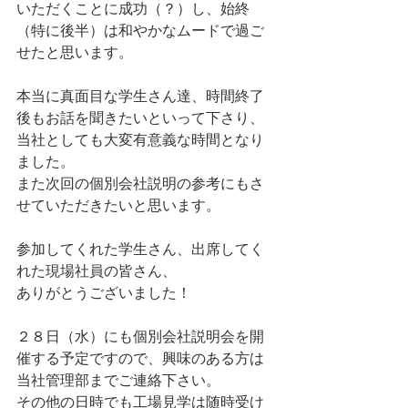
いただくことに成功（？）し、始終
（特に後半）は和やかなムードで過ご
せたと思います。
本当に真面目な学生さん達、時間終了
後もお話を聞きたいといって下さり、
当社としても大変有意義な時間となり
ました。
また次回の個別会社説明の参考にもさ
せていただきたいと思います。
参加してくれた学生さん、出席してく
れた現場社員の皆さん、
ありがとうございました！
２８日（水）にも個別会社説明会を開
催する予定ですので、興味のある方は
当社管理部までご連絡下さい。
その他の日時でも工場見学は随時受け