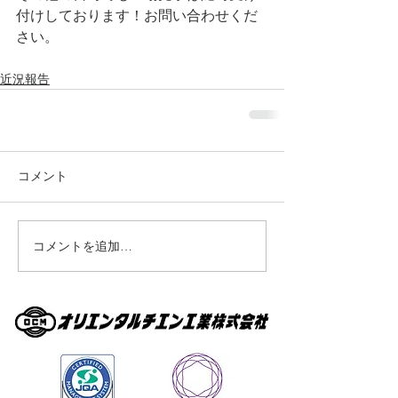
付けしております！お問い合わせくだ
さい。
近況報告
コメント
コメントを追加…