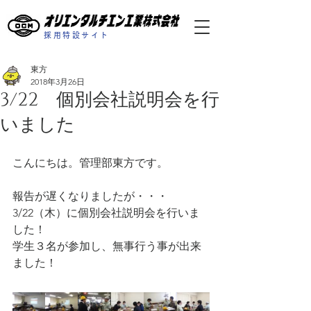
採用特設サイト
東方
2018年3月26日
3/22 個別会社説明会を行
いました
こんにちは。管理部東方です。
報告が遅くなりましたが・・・
3/22（木）に個別会社説明会を行いま
した！
学生３名が参加し、無事行う事が出来
ました！