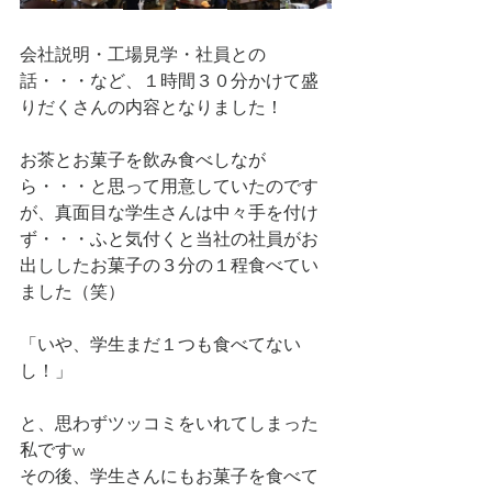
会社説明・工場見学・社員との
話・・・など、１時間３０分かけて盛
りだくさんの内容となりました！
お茶とお菓子を飲み食べしなが
ら・・・と思って用意していたのです
が、真面目な学生さんは中々手を付け
ず・・・ふと気付くと当社の社員がお
出ししたお菓子の３分の１程食べてい
ました（笑）
「いや、学生まだ１つも食べてない
し！」
と、思わずツッコミをいれてしまった
私ですw
その後、学生さんにもお菓子を食べて