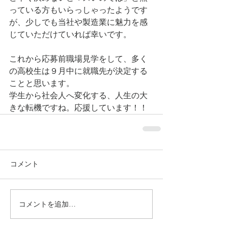
っている方もいらっしゃったようです
が、少しでも当社や製造業に魅力を感
じていただけていれば幸いです。
これから応募前職場見学をして、多く
の高校生は９月中に就職先が決定する
ことと思います。
学生から社会人へ変化する、人生の大
きな転機ですね。応援しています！！
コメント
コメントを追加…