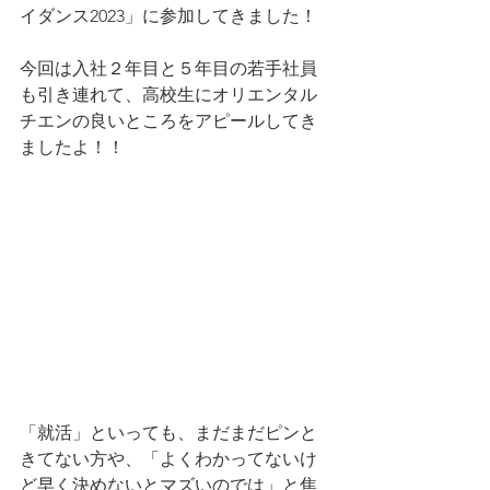
イダンス2023」に参加してきました！
今回は入社２年目と５年目の若手社員
も引き連れて、高校生にオリエンタル
チエンの良いところをアピールしてき
ましたよ！！
「就活」といっても、まだまだピンと
きてない方や、「よくわかってないけ
ど早く決めないとマズいのでは」と焦