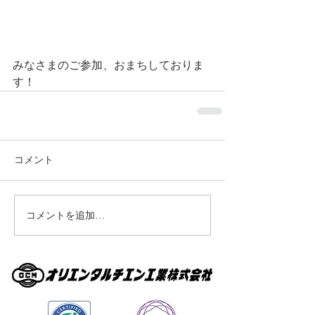
みなさまのご参加、おまちしておりま
す！
コメント
コメントを追加…