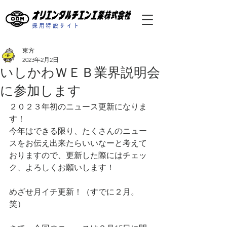
採用特設サイト
東方
2023年2月2日
いしかわＷＥＢ業界説明会
に参加します
２０２３年初のニュース更新になりま
す！
今年はできる限り、たくさんのニュー
スをお伝え出来たらいいなーと考えて
おりますので、更新した際にはチェッ
ク、よろしくお願いします！
めざせ月イチ更新！（すでに２月。
笑）