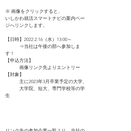
※ 画像をクリックすると、
いしかわ就活スマートナビの案内ペー
ジへリンクします。
【日時】2022.2.16（水）13:00～
　　　⇒当社は午後の部へ参加しま
す！
【申込方法】
　　　画像リンク先よりエントリー
【対象】
主に2023年3月卒業予定の大学、
　　　大学院、短大、専門学校等の学
生
リンク先の参加企業一覧より、当社の