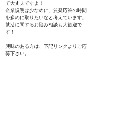
て大丈夫ですよ！
企業説明は少なめに、質疑応答の時間
を多めに取りたいなと考えています。
就活に関するお悩み相談も大歓迎で
す！
興味のある方は、下記リンクよりご応
募下さい。