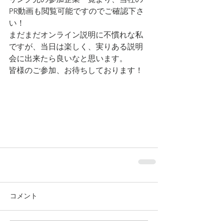
PR動画も閲覧可能ですのでご確認下さ
い！
まだまだオンライン説明に不慣れな私
ですが、当日は楽しく、実りある説明
会に出来たら良いなと思います。
皆様のご参加、お待ちしております！
コメント