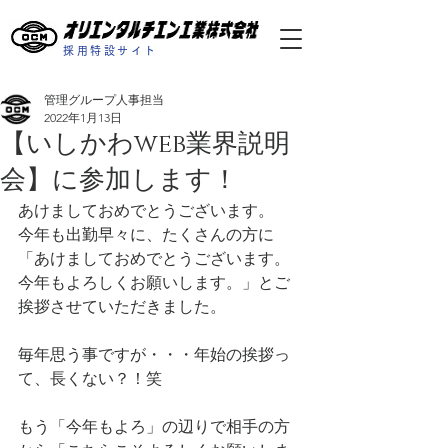
採用特設サイト
管理グループ人事担当
2022年1月13日
【いしかわweb業界説明
会】に参加します！
あけましておめでとうございます。
今年も出勤早々に、たくさんの方に
「あけましておめでとうございます。
今年もよろしくお願いします。」とご
挨拶させていただきました。
毎年思う事ですが・・・年始の挨拶っ
て、長くない？！笑
もう「今年もよろ」の辺りで相手の方